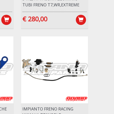
TUBI FRENO T7,WR,EXTREME
€ 280,00
CHE
IMPIANTO FRENO RACING