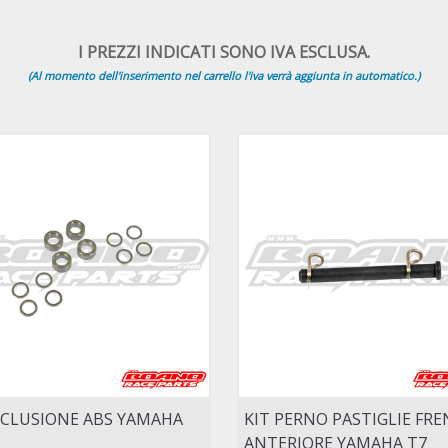
I PREZZI INDICATI SONO IVA ESCLUSA.
(Al momento dell'inserimento nel carrello l'iva verrà aggiunta in automatico.)
SCLUSIONE ABS YAMAHA
KIT PERNO PASTIGLIE FR
ANTERIORE YAMAHA T7