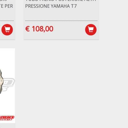
E PER
PRESSIONE YAMAHA T7
€ 108,00