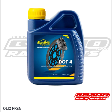
OLIO FRENI