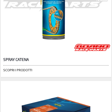
SPRAY CATENA
SCOPRI I PRODOTTI