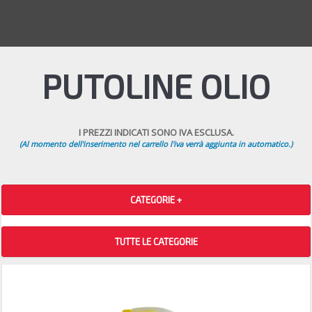
PUTOLINE OLIO
I PREZZI INDICATI SONO IVA ESCLUSA.
(Al momento dell'inserimento nel carrello l'iva verrà aggiunta in automatico.)
CATEGORIE +
TUTTE LE CATEGORIE