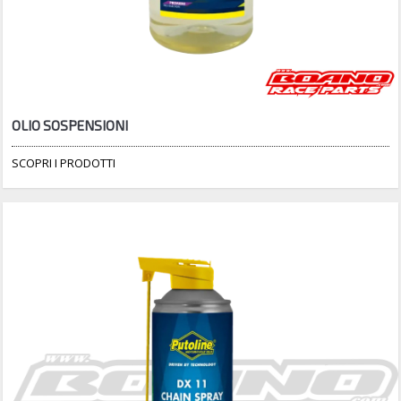
OLIO SOSPENSIONI
SCOPRI I PRODOTTI