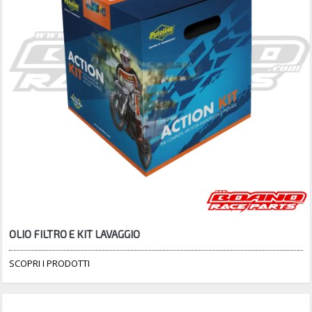
OLIO FILTRO E KIT LAVAGGIO
SCOPRI I PRODOTTI