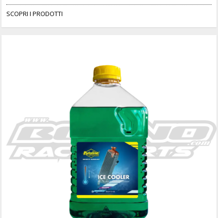
SCOPRI I PRODOTTI