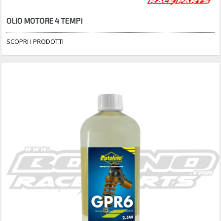
OLIO MOTORE 4 TEMPI
SCOPRI I PRODOTTI