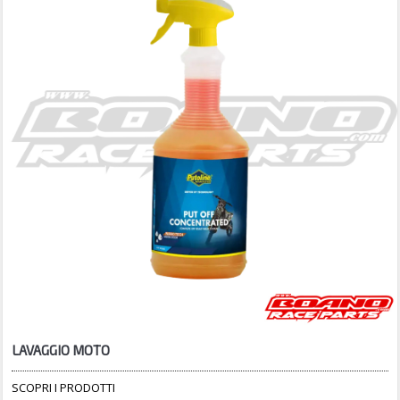
LAVAGGIO MOTO
SCOPRI I PRODOTTI