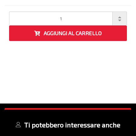
AGGIUNGI AL CARRELLO
Ti potebbero interessare anche