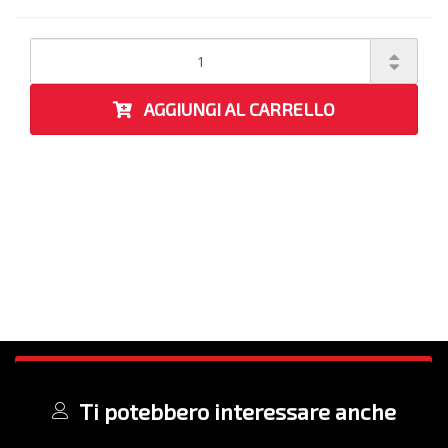
AGGIUNGI AL CARRELLO
Ti potebbero interessare anche