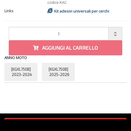
codice KAC
Links
Kit adesivi universali per cerchi
AGGIUNGI AL CARRELLO
ANNO MOTO
[KGXL750B]
[KGXL750B]
2023-2024
2025-2026