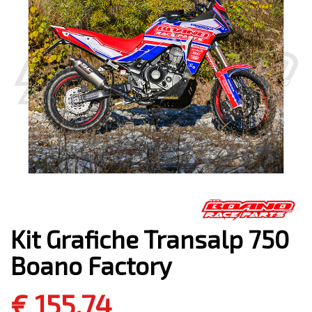
Kit Grafiche Transalp 750
Boano Factory
€ 155,74