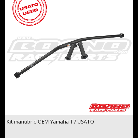
Kit manubrio OEM Yamaha T7 USATO