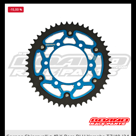
-15,00 %