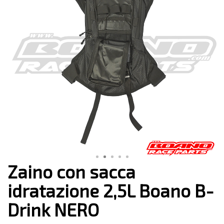
Zaino con sacca
idratazione 2,5L Boano B-
Drink NERO