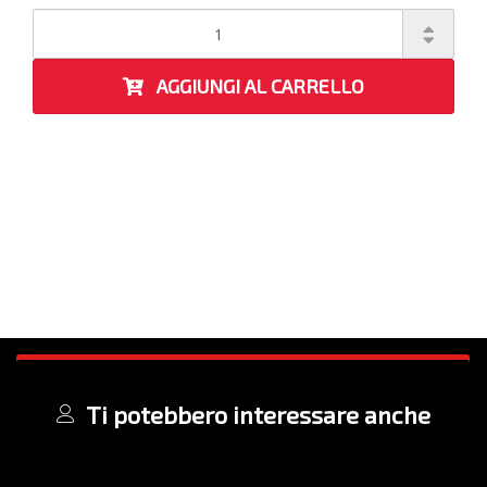
AGGIUNGI AL CARRELLO
Ti potebbero interessare anche