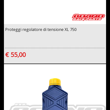
Proteggi regolatore di tensione XL 750
€ 55,00