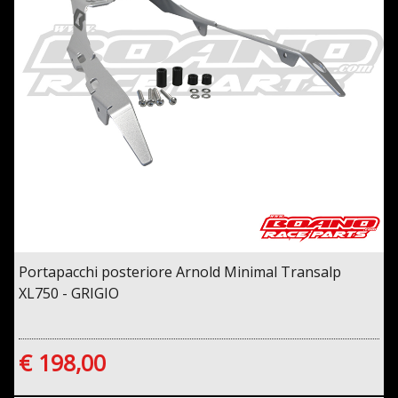
Portapacchi posteriore Arnold Minimal Transalp
XL750 - GRIGIO
€ 198,00