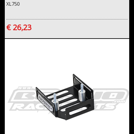
XL750
€ 26,23