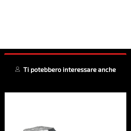
Ti potebbero interessare anche