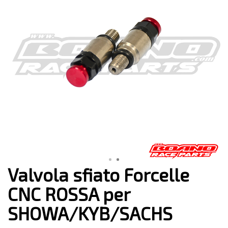
Valvola sfiato Forcelle
CNC ROSSA per
SHOWA/KYB/SACHS