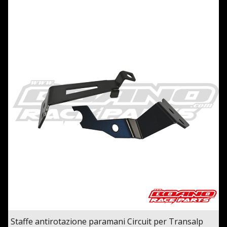
Staffe antirotazione paramani Circuit per Transalp