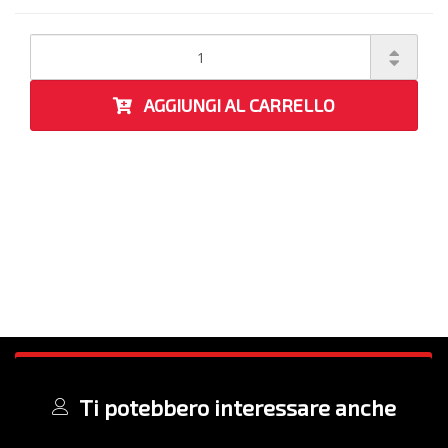
AGGIUNGI AL CARRELLO
Ti potebbero interessare anche