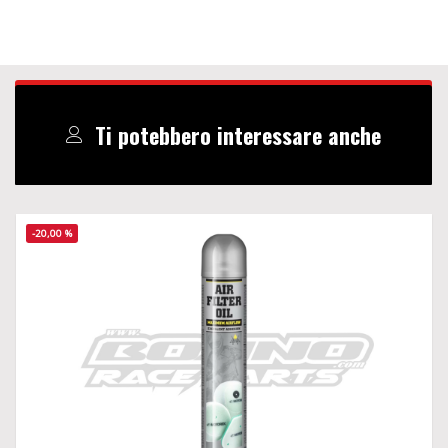
Ti potebbero interessare anche
-20,00 %