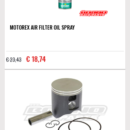
MOTOREX AIR FILTER OIL SPRAY
€ 18,74
€ 23,43