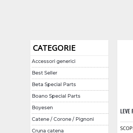
CATEGORIE
Accessori generici
Best Seller
Beta Special Parts
Boano Special Parts
Boyesen
LEVE 
Catene / Corone / Pignoni
SCOP
Cruna catena