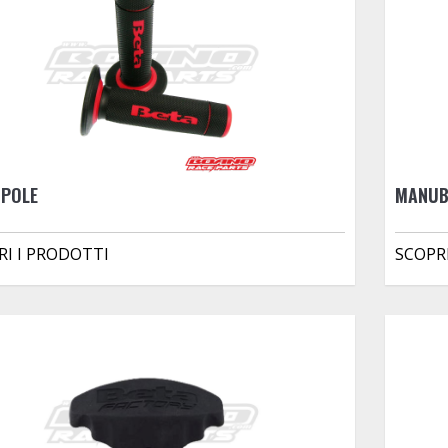
POLE
MANUB
RI I PRODOTTI
SCOPR