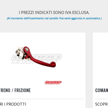
I PREZZI INDICATI SONO IVA ESCLUSA.
(Al momento dell'inserimento nel carrello l'iva verrà aggiunta in automatico.)
FRENO / FRIZIONE
COMAN
RI I PRODOTTI
SCOPR