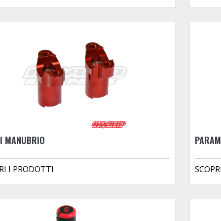
ZI MANUBRIO
PARAM
RI I PRODOTTI
SCOPR