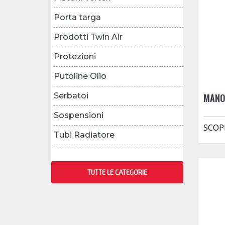
Porta targa
Prodotti Twin Air
Protezioni
Putoline Olio
Serbatoi
MANO
Sospensioni
SCOP
Tubi Radiatore
TUTTE LE CATEGORIE