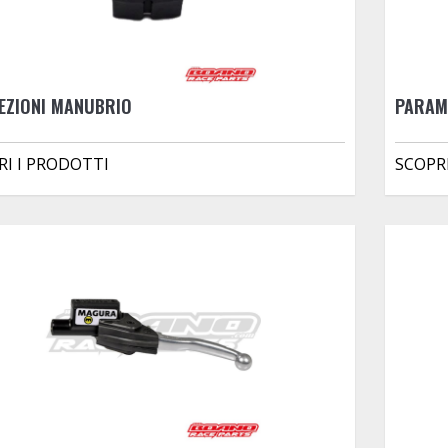
EZIONI MANUBRIO
PARAM
RI I PRODOTTI
SCOPR