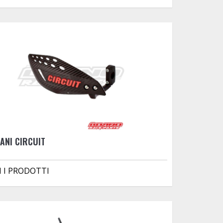
ANI CIRCUIT
I I PRODOTTI