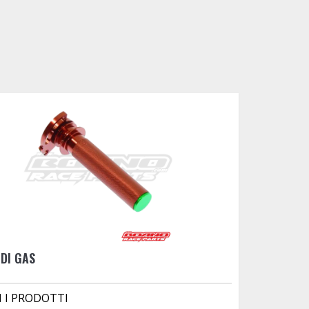
DI GAS
I I PRODOTTI