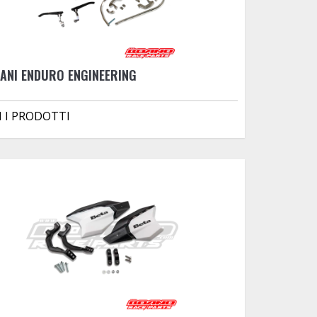
ANI ENDURO ENGINEERING
I I PRODOTTI