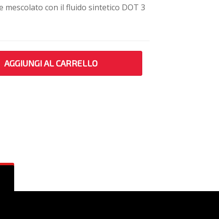
 mescolato con il fluido sintetico DOT 3
AGGIUNGI AL CARRELLO