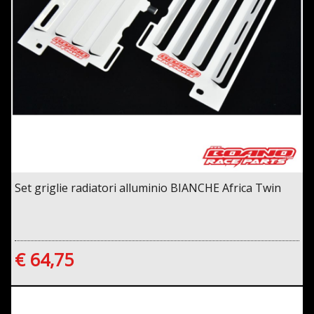
Set griglie radiatori alluminio BIANCHE Africa Twin
€ 64,75