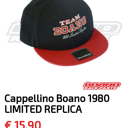
Cappellino Boano 1980
LIMITED REPLICA
€ 15,90