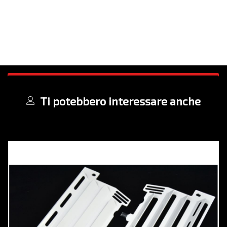
Ti potebbero interessare anche