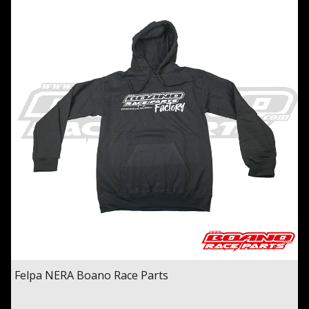
Felpa NERA Boano Race Parts