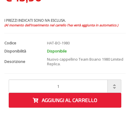
I PREZZI INDICATI SONO IVA ESCLUSA.
(Al momento dell'inserimento nel carrello l'iva verrà aggiunta in automatico.)
Codice
HAT-BO-1980
Disponibilità
Disponibile
Nuovo cappellino Team Boano 1980 Limited
Descrizione
Replica.
AGGIUNGI AL CARRELLO