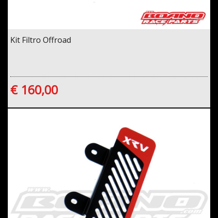
Kit Filtro Offroad
€ 160,00