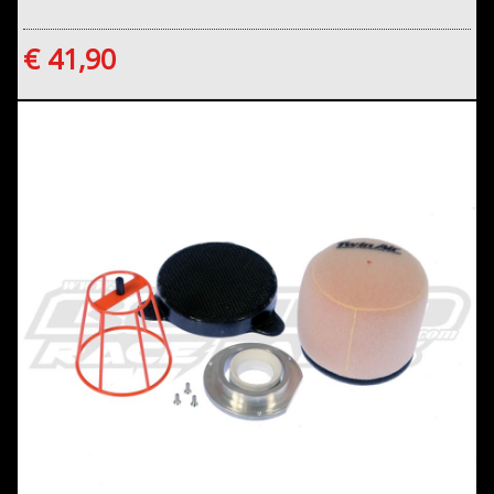
€ 41,90