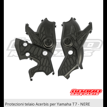
Protezioni telaio Acerbis per Yamaha T7 - NERE