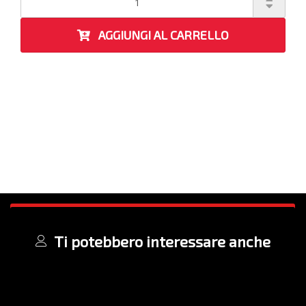
AGGIUNGI AL CARRELLO
Ti potebbero interessare anche