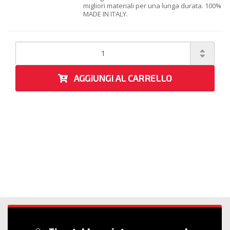
migliori materiali per una lunga durata. 100%
MADE IN ITALY.
AGGIUNGI AL CARRELLO