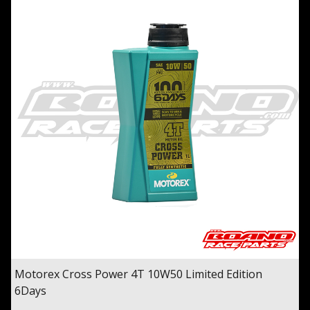
Motorex Cross Power 4T 10W50 Limited Edition
6Days