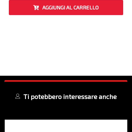
AGGIUNGI AL CARRELLO
Ti potebbero interessare anche