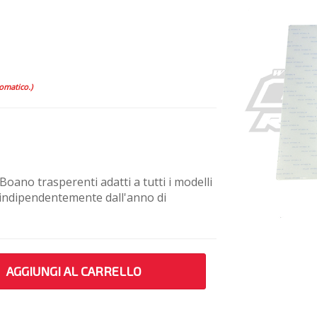
tomatico.)
 Boano trasperenti adatti a tutti i modelli
 indipendentemente dall'anno di
AGGIUNGI AL CARRELLO