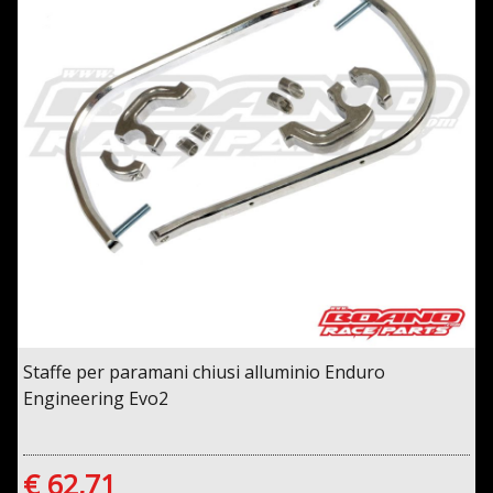
Staffe per paramani chiusi alluminio Enduro
Engineering Evo2
€ 62,71