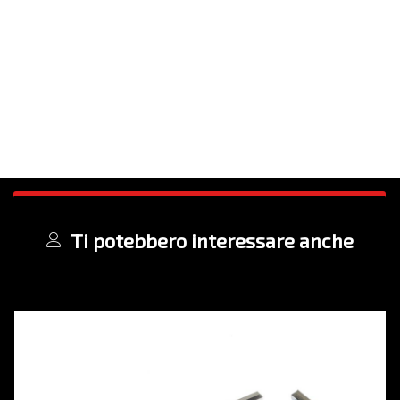
Ti potebbero interessare anche