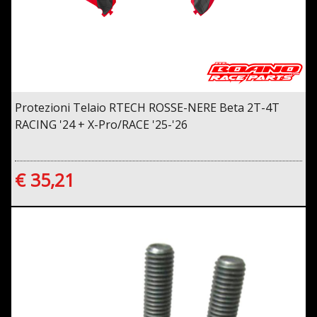
Protezioni Telaio RTECH ROSSE-NERE Beta 2T-4T
RACING '24 + X-Pro/RACE '25-'26
€ 35,21