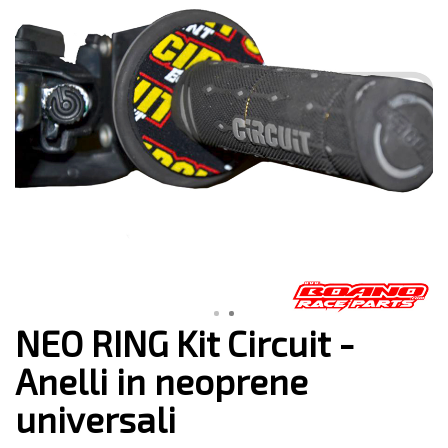
NEO RING Kit Circuit -
Anelli in neoprene
universali