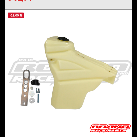
-25,00 %