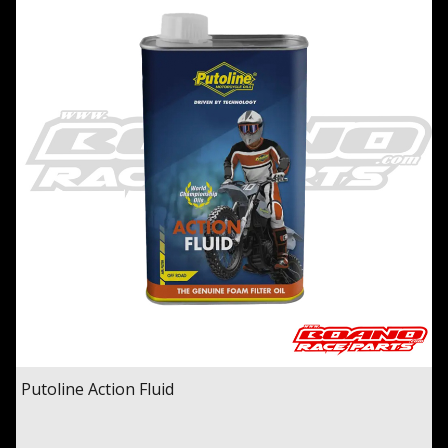
Putoline Action Fluid