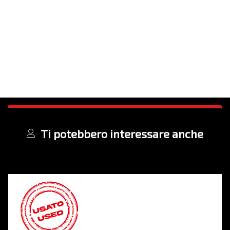
Ti potebbero interessare anche