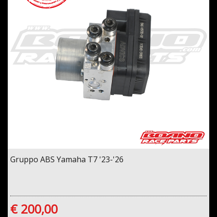
Gruppo ABS Yamaha T7 '23-'26
€ 200,00