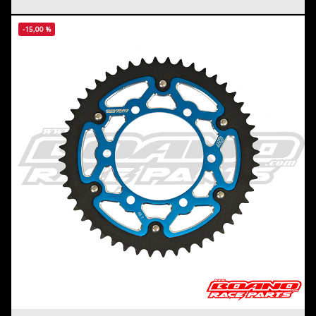
-15,00 %