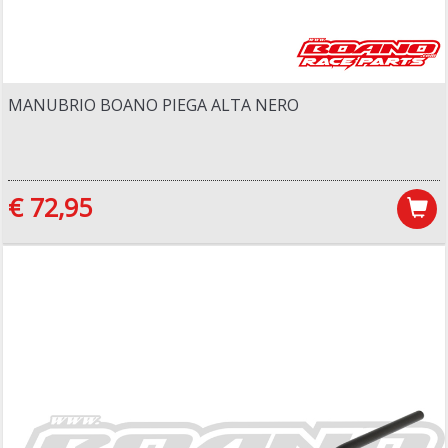
MANUBRIO BOANO PIEGA ALTA NERO
€ 72,95