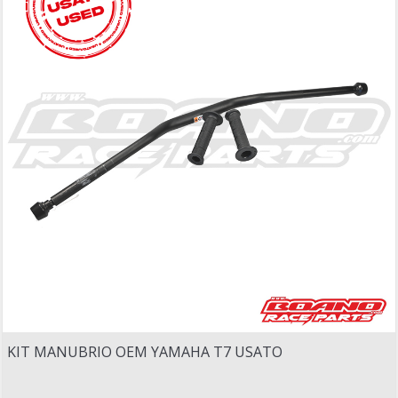
KIT MANUBRIO OEM YAMAHA T7 USATO