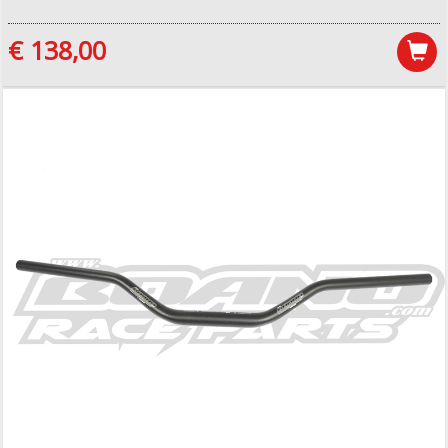
€ 138,00