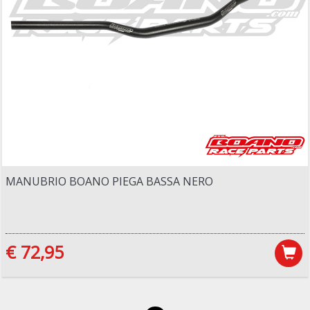
MANUBRIO BOANO PIEGA BASSA NERO
€ 72,95