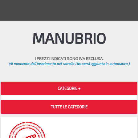
MANUBRIO
I PREZZI INDICATI SONO IVA ESCLUSA.
(Al momento dell'inserimento nel carrello l'iva verrà aggiunta in automatico.)
CATEGORIE +
TUTTE LE CATEGORIE