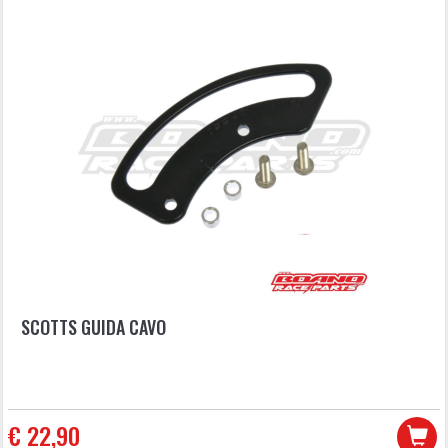
SCOTTS GUIDA CAVO
€ 22,90