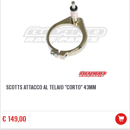
SCOTTS ATTACCO AL TELAIO "CORTO" 43MM
€ 149,00