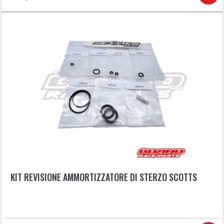
KIT REVISIONE AMMORTIZZATORE DI STERZO SCOTTS