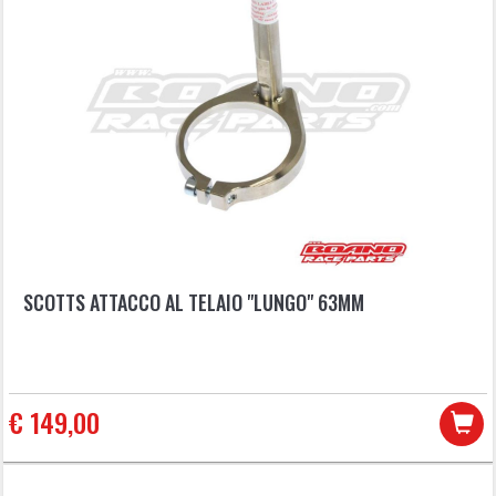
SCOTTS ATTACCO AL TELAIO "LUNGO" 63MM
€ 149,00