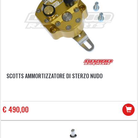
SCOTTS AMMORTIZZATORE DI STERZO NUDO
€ 490,00