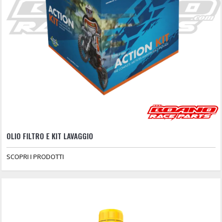
OLIO FILTRO E KIT LAVAGGIO
SCOPRI I PRODOTTI