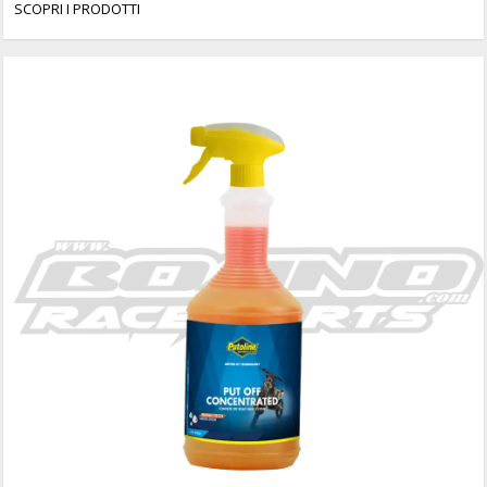
SCOPRI I PRODOTTI