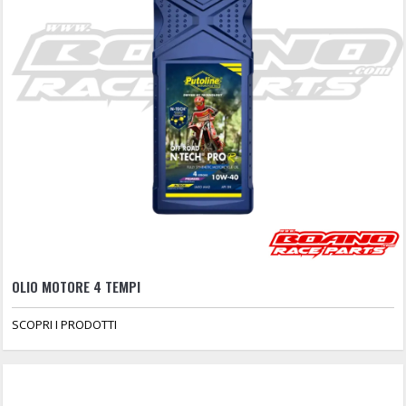
OLIO MOTORE 4 TEMPI
SCOPRI I PRODOTTI