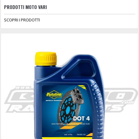
PRODOTTI MOTO VARI
SCOPRI I PRODOTTI