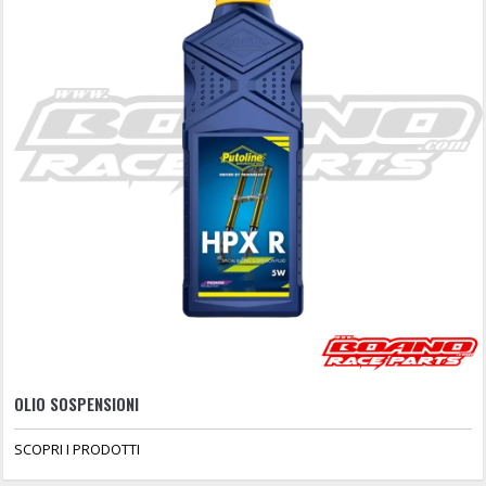
OLIO SOSPENSIONI
SCOPRI I PRODOTTI