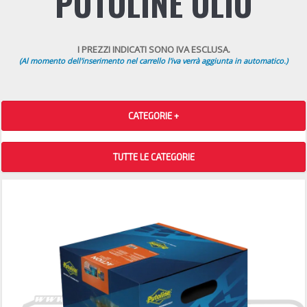
PUTOLINE OLIO
I PREZZI INDICATI SONO IVA ESCLUSA.
(Al momento dell'inserimento nel carrello l'iva verrà aggiunta in automatico.)
CATEGORIE +
TUTTE LE CATEGORIE