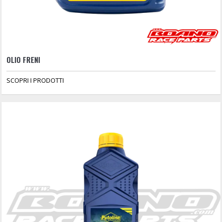
OLIO FRENI
SCOPRI I PRODOTTI