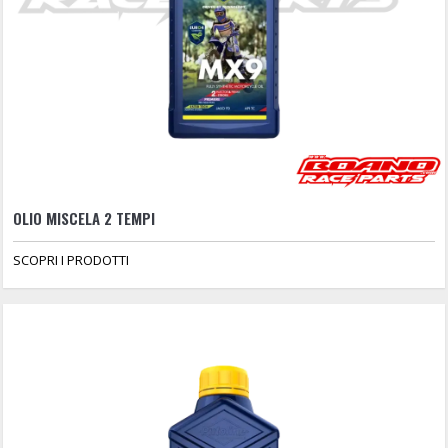
OLIO MISCELA 2 TEMPI
SCOPRI I PRODOTTI