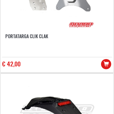
PORTATARGA CLIK CLAK
€ 42,00