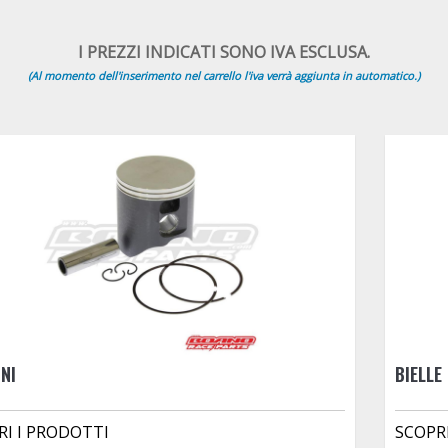
I PREZZI INDICATI SONO IVA ESCLUSA.
(Al momento dell'inserimento nel carrello l'iva verrà aggiunta in automatico.)
NI
BIELLE
RI I PRODOTTI
SCOPR