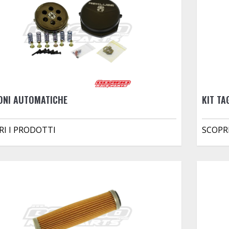
IONI AUTOMATICHE
KIT T
RI I PRODOTTI
SCOPR