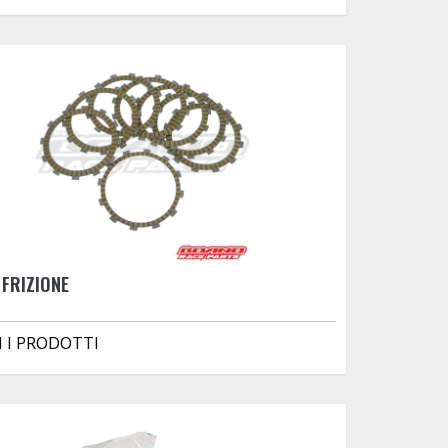
 FRIZIONE
I I PRODOTTI