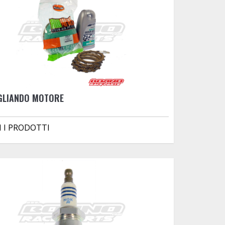
AGLIANDO MOTORE
I I PRODOTTI