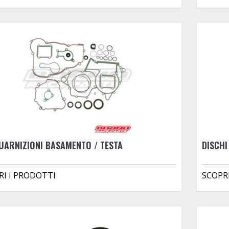
UARNIZIONI BASAMENTO / TESTA
DISCHI
RI I PRODOTTI
SCOPR