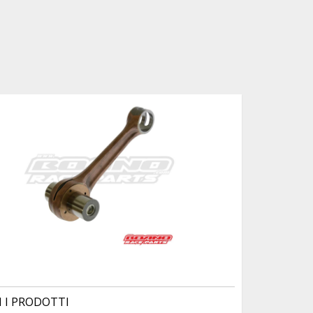
I I PRODOTTI