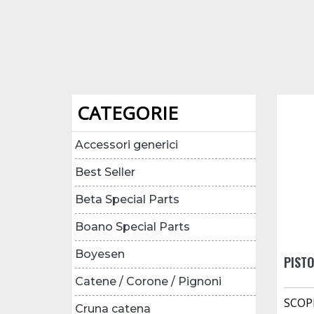
CATEGORIE
Accessori generici
Best Seller
Beta Special Parts
Boano Special Parts
Boyesen
PISTO
Catene / Corone / Pignoni
SCOP
Cruna catena