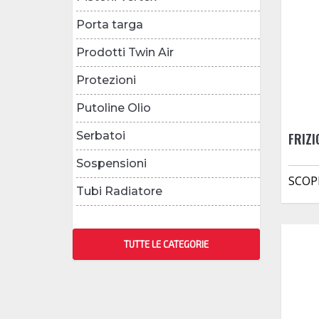
Porta targa
Prodotti Twin Air
Protezioni
Putoline Olio
Serbatoi
FRIZ
Sospensioni
SCOP
Tubi Radiatore
TUTTE LE CATEGORIE