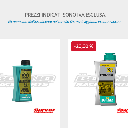
I PREZZI INDICATI SONO IVA ESCLUSA.
(Al momento dell'inserimento nel carrello l'iva verrà aggiunta in automatico.)
-20,00 %