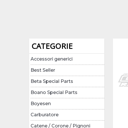
CATEGORIE
Accessori generici
Best Seller
Beta Special Parts
Boano Special Parts
Boyesen
Carburatore
Catene / Corone / Pignoni