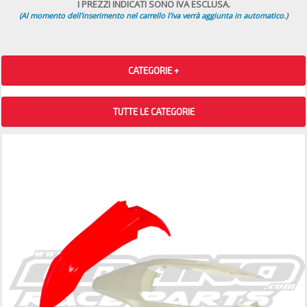
I PREZZI INDICATI SONO IVA ESCLUSA.
(Al momento dell'inserimento nel carrello l'iva verrà aggiunta in automatico.)
CATEGORIE +
TUTTE LE CATEGORIE