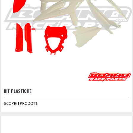
KIT PLASTICHE
SCOPRI I PRODOTTI