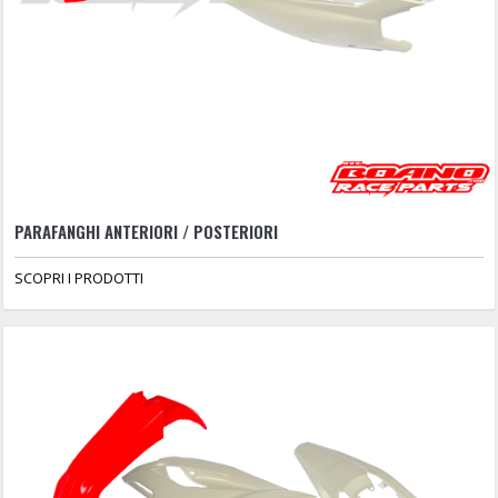
PARAFANGHI ANTERIORI / POSTERIORI
SCOPRI I PRODOTTI