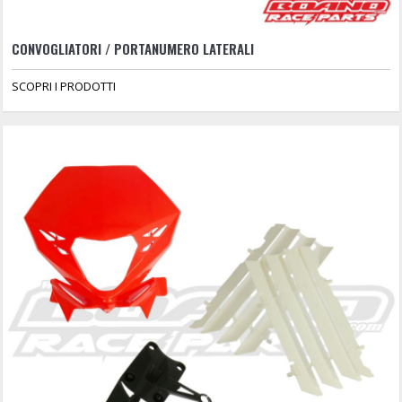
CONVOGLIATORI / PORTANUMERO LATERALI
SCOPRI I PRODOTTI