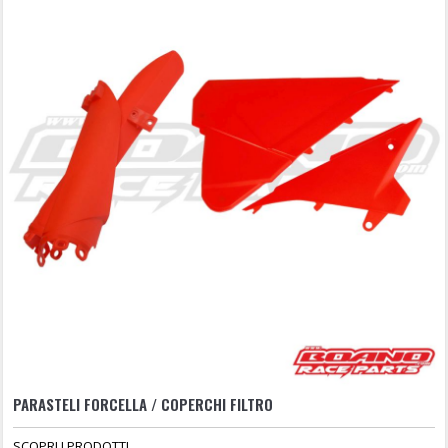
PARASTELI FORCELLA / COPERCHI FILTRO
SCOPRI I PRODOTTI