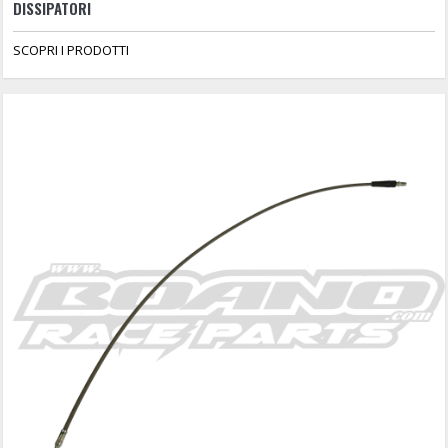
DISSIPATORI
SCOPRI I PRODOTTI