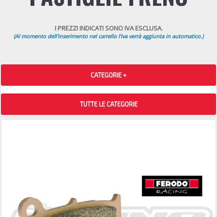
I PREZZI INDICATI SONO IVA ESCLUSA.
(Al momento dell'inserimento nel carrello l'iva verrà aggiunta in automatico.)
CATEGORIE +
TUTTE LE CATEGORIE