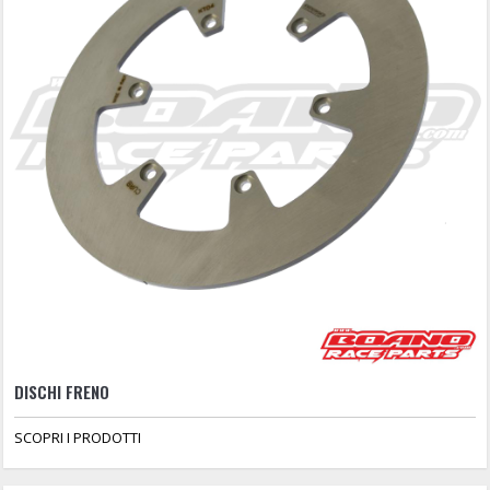
DISCHI FRENO
SCOPRI I PRODOTTI