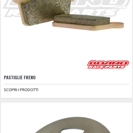
PASTIGLIE FRENO
SCOPRI I PRODOTTI