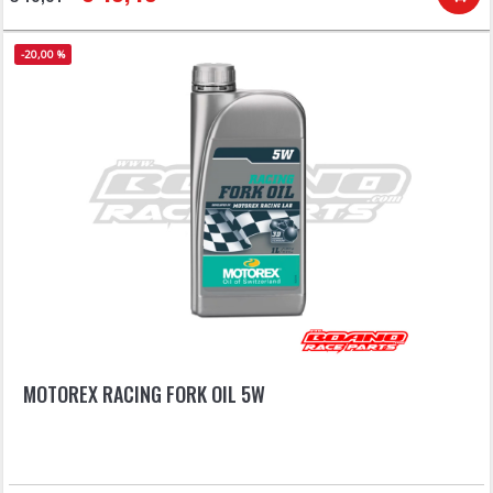
-20,00 %
MOTOREX RACING FORK OIL 5W