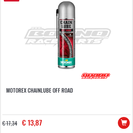
MOTOREX CHAINLUBE OFF ROAD
€ 13,87
€ 17,34