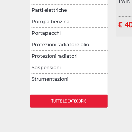
TWIN 
Parti elettriche
Pompa benzina
€ 40
Portapacchi
Protezioni radiatore olio
Protezioni radiatori
Sospensioni
Strumentazioni
TUTTE LE CATEGORIE