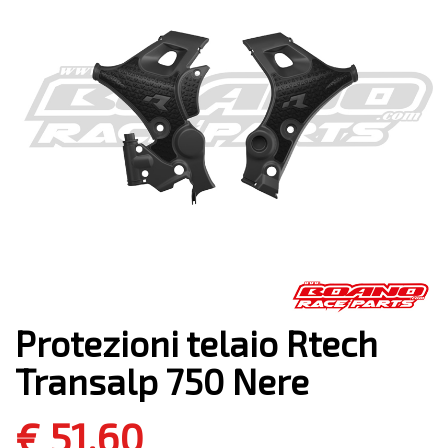
Protezioni telaio Rtech
Transalp 750 Nere
€ 51,60