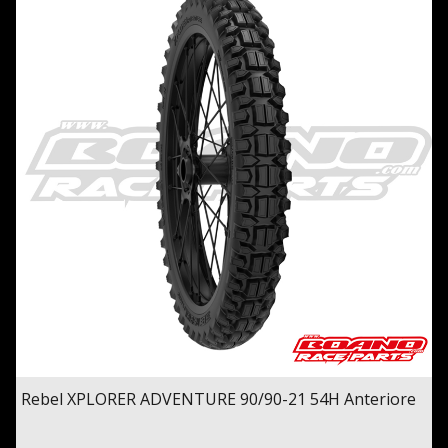
Rebel XPLORER ADVENTURE 90/90-21 54H Anteriore