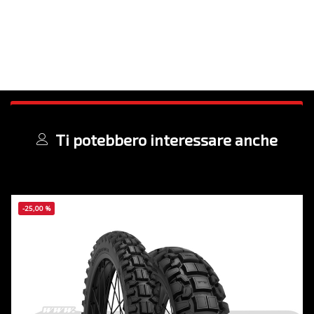
Ti potebbero interessare anche
-25,00 %