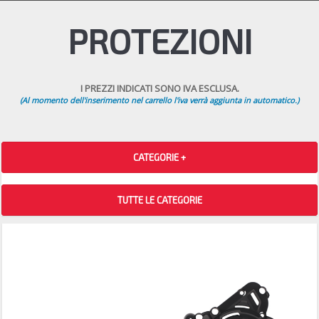
PROTEZIONI
I PREZZI INDICATI SONO IVA ESCLUSA.
(Al momento dell'inserimento nel carrello l'iva verrà aggiunta in automatico.)
CATEGORIE +
TUTTE LE CATEGORIE