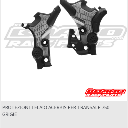
PROTEZIONI TELAIO ACERBIS PER TRANSALP 750 -
GRIGIE