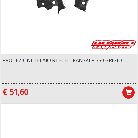
PROTEZIONI TELAIO RTECH TRANSALP 750 GRIGIO
€ 51,60