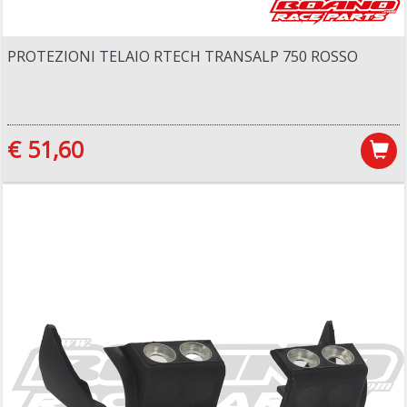
PROTEZIONI TELAIO RTECH TRANSALP 750 ROSSO
€ 51,60