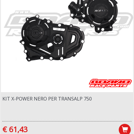
KIT X-POWER NERO PER TRANSALP 750
€ 61,43