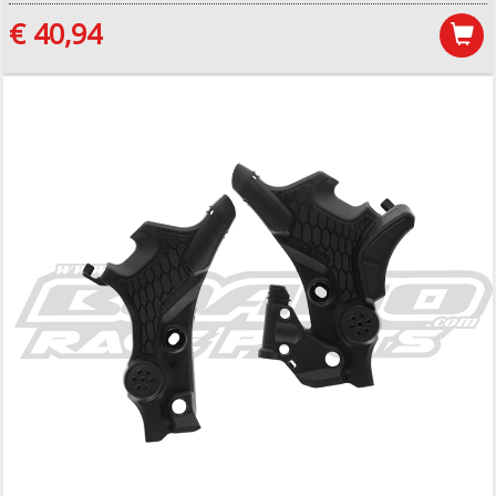
€ 40,94