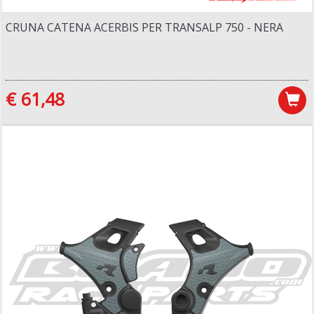
CRUNA CATENA ACERBIS PER TRANSALP 750 - NERA
€ 61,48