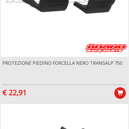
PROTEZIONE PIEDINO FORCELLA NERO TRANSALP 750
€ 22,91