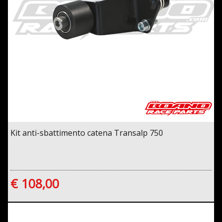
Kit anti-sbattimento catena Transalp 750
€ 108,00