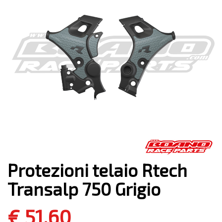
Protezioni telaio Rtech
Transalp 750 Grigio
€ 51,60