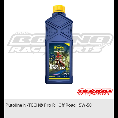
Putoline N-TECH® Pro R+ Off Road 15W-50