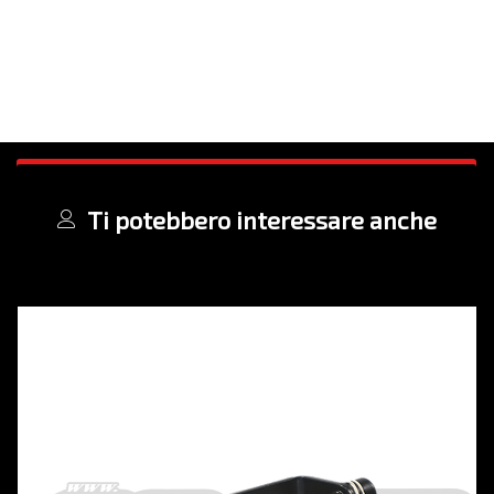
Ti potebbero interessare anche