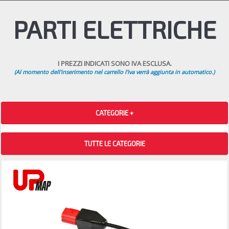
PARTI ELETTRICHE
I PREZZI INDICATI SONO IVA ESCLUSA.
(Al momento dell'inserimento nel carrello l'iva verrà aggiunta in automatico.)
CATEGORIE +
TUTTE LE CATEGORIE