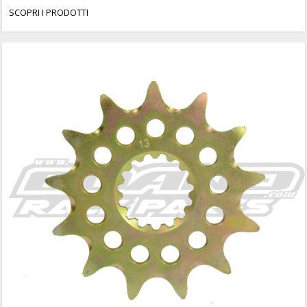
SCOPRI I PRODOTTI