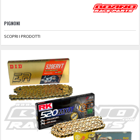
PIGNONI
SCOPRI I PRODOTTI