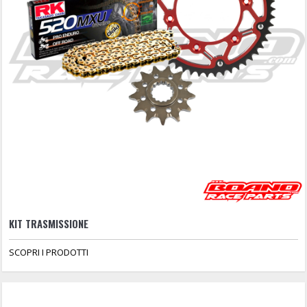
KIT TRASMISSIONE
SCOPRI I PRODOTTI